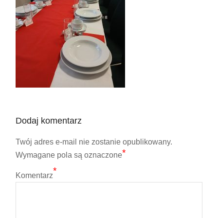
Dodaj komentarz
Twój adres e-mail nie zostanie opublikowany.
*
Wymagane pola są oznaczone
*
Komentarz