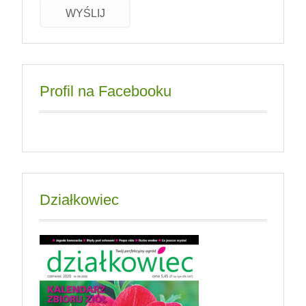
WYŚLIJ
Profil na Facebooku
Działkowiec