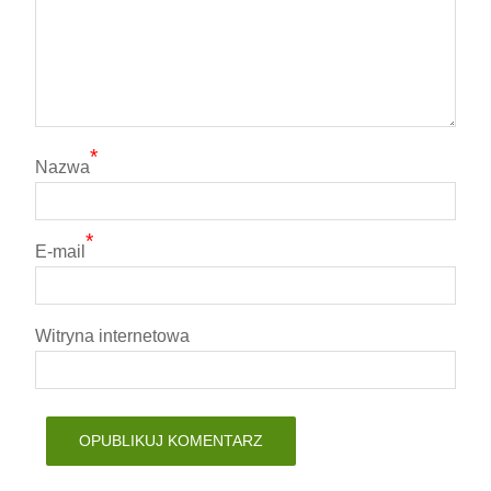
*
Nazwa
*
E-mail
Witryna internetowa