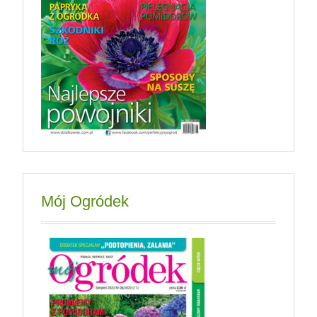
Mój Ogródek