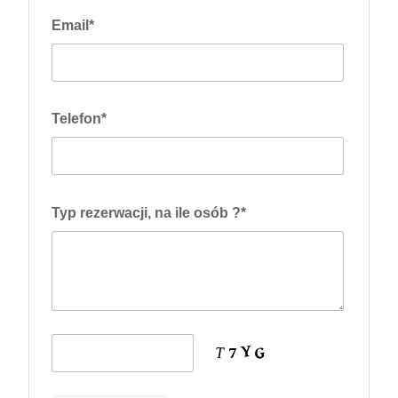
Email*
Telefon*
Typ rezerwacji, na ile osób ?*