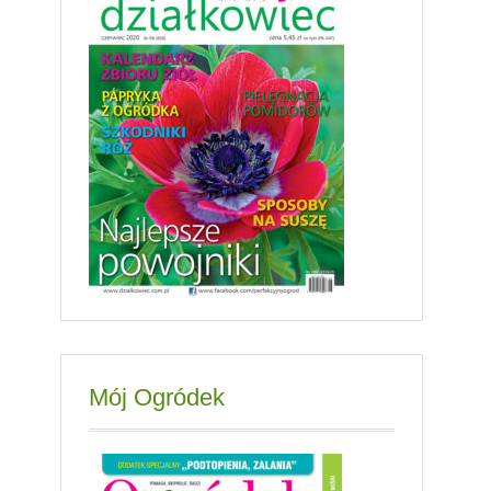
Mój Ogródek