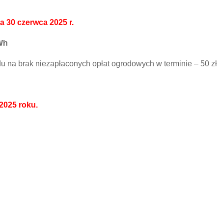
a 30 czerwca 2025 r.
kWh
 na brak niezapłaconych opłat ogrodowych w terminie – 50 zł
2025 roku.