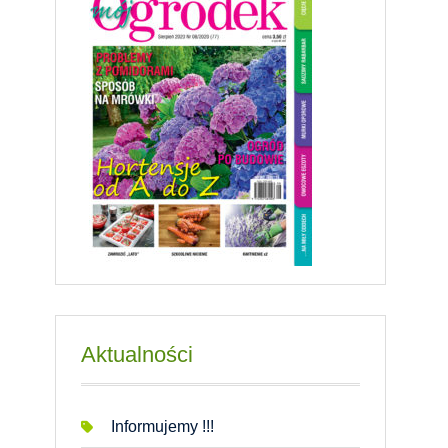
Aktualności
Informujemy !!!