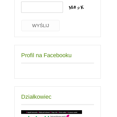
WYŚLIJ
Profil na Facebooku
Działkowiec