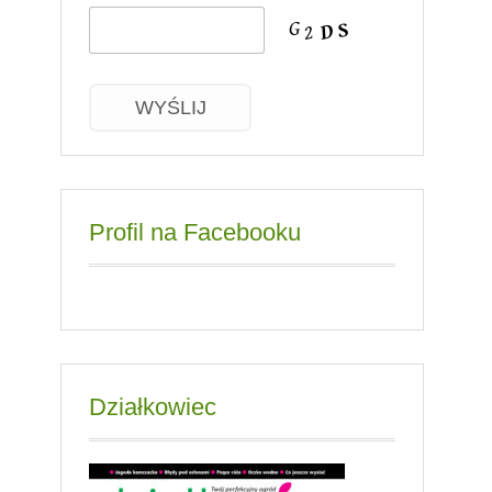
WYŚLIJ
Profil na Facebooku
Działkowiec