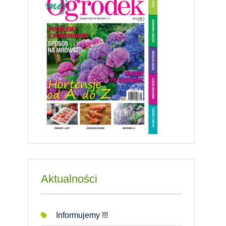
Aktualności
Informujemy !!!