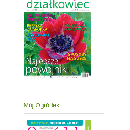
Mój Ogródek