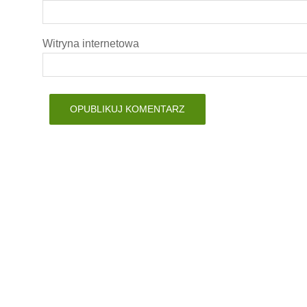
Witryna internetowa