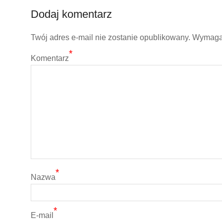
Dodaj komentarz
Twój adres e-mail nie zostanie opublikowany.
Wymagan
*
Komentarz
*
Nazwa
*
E-mail