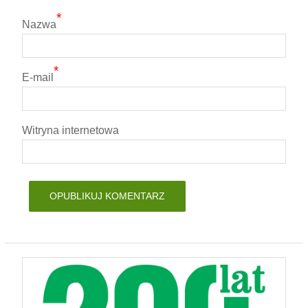
*
Nazwa
*
E-mail
Witryna internetowa