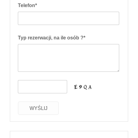
Telefon*
Typ rezerwacji, na ile osób ?*
WYŚLIJ