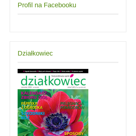
Profil na Facebooku
Działkowiec