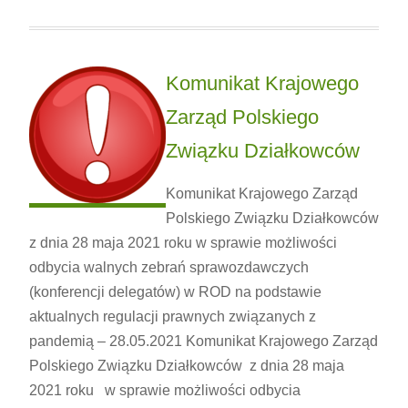
Komunikat Krajowego
Zarząd Polskiego
Związku Działkowców
Komunikat Krajowego Zarząd
Polskiego Związku Działkowców
z dnia 28 maja 2021 roku w sprawie możliwości
odbycia walnych zebrań sprawozdawczych
(konferencji delegatów) w ROD na podstawie
aktualnych regulacji prawnych związanych z
pandemią – 28.05.2021 Komunikat Krajowego Zarząd
Polskiego Związku Działkowców z dnia 28 maja
2021 roku w sprawie możliwości odbycia