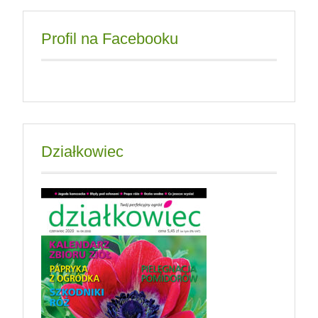
Profil na Facebooku
Działkowiec