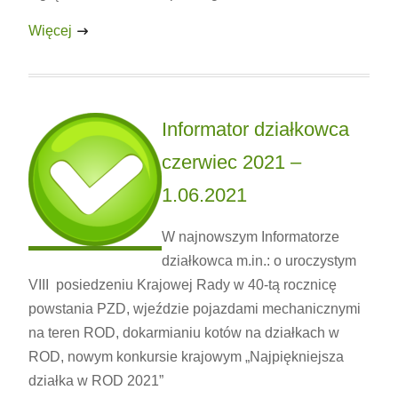
Więcej
Informator działkowca
czerwiec 2021 –
1.06.2021
W najnowszym Informatorze
działkowca m.in.: o uroczystym
VIII posiedzeniu Krajowej Rady w 40-tą rocznicę
powstania PZD, wjeździe pojazdami mechanicznymi
na teren ROD, dokarmianiu kotów na działkach w
ROD, nowym konkursie krajowym „Najpiękniejsza
działka w ROD 2021”