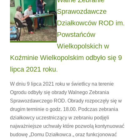
Sprawozdawcze
Działkowców ROD im.
Powstańców
Wielkopolskich w
Koźminie Wielkopolskim odbyło się 9
lipca 2021 roku.
W dniu 9 lipca 2021 roku w świetlicy na terenie
Ogrodu odbyły się obrady Walnego Zebrania
Sprawozdawczego ROD. Obrady rozpoczęły się w
drugim terminie o godz. 18.00. Podczas zebrania
działkowcy uczestniczący w zebraniu podjęli
najważniejsze uchwały które pozwolą kontynuować
budowę „Domu Działkowca „ oraz funkcjonować