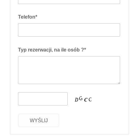
Telefon*
Typ rezerwacji, na ile osób ?*
WYŚLIJ