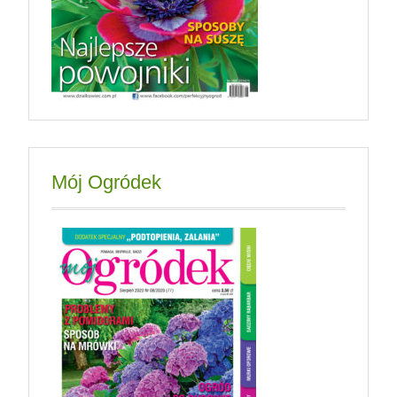
Mój Ogródek