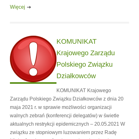
Więcej
KOMUNIKAT
Krajowego Zarządu
Polskiego Związku
Działkowców
KOMUNIKAT Krajowego
Zarządu Polskiego Związku Działkowców z dnia 20
maja 2021 r. w sprawie możliwości organizacji
walnych zebrań (konferencji delegatów) w świetle
aktualnych restrykcji epidemicznych – 20.05.2021 W
związku ze stopniowym luzowaniem przez Radę