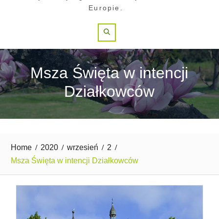
Europie.
Search
Msza Święta w intencji
Działkowców
Home
2020
wrzesień
2
Msza Święta w intencji Działkowców