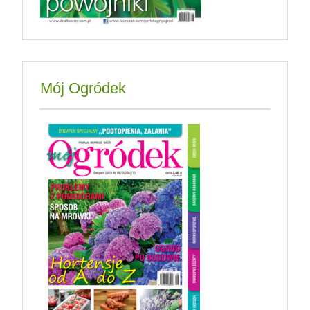
Mój Ogródek