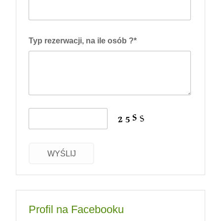
Typ rezerwacji, na ile osób ?*
WYŚLIJ
Profil na Facebooku