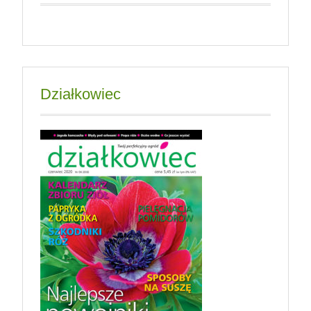
Działkowiec