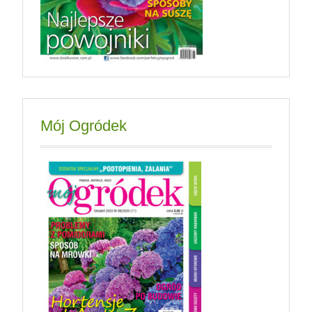
Mój Ogródek