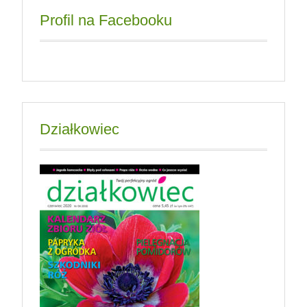
Profil na Facebooku
Działkowiec