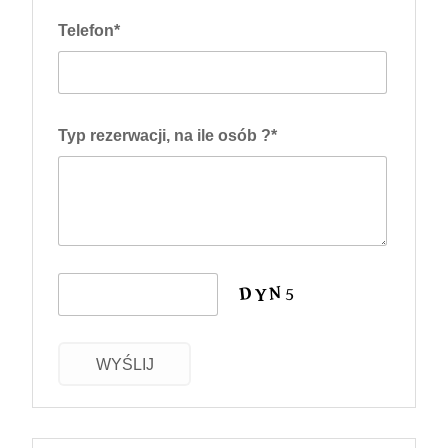
Telefon*
Typ rezerwacji, na ile osób ?*
WYŚLIJ