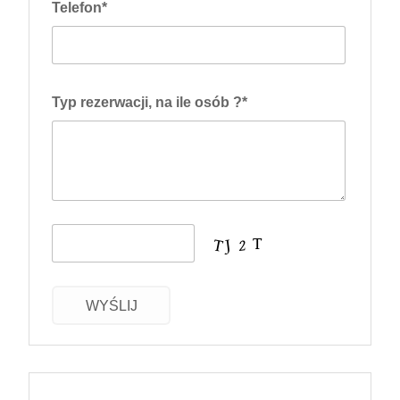
Telefon*
Typ rezerwacji, na ile osób ?*
WYŚLIJ