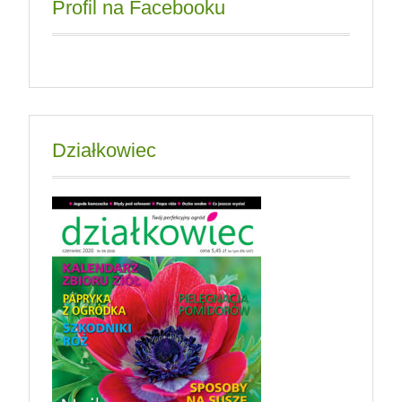
Profil na Facebooku
Działkowiec