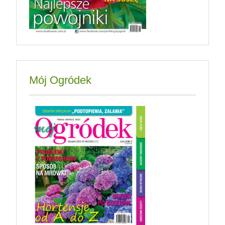
Mój Ogródek