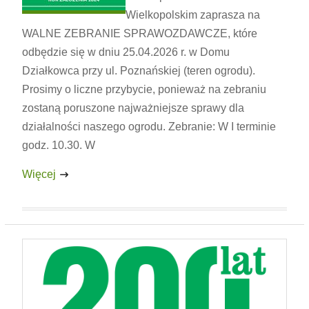
Wielkopolskim zaprasza na
WALNE ZEBRANIE SPRAWOZDAWCZE, które
odbędzie się w dniu 25.04.2026 r. w Domu
Działkowca przy ul. Poznańskiej (teren ogrodu).
Prosimy o liczne przybycie, ponieważ na zebraniu
zostaną poruszone najważniejsze sprawy dla
działalności naszego ogrodu. Zebranie: W I terminie
godz. 10.30. W
Więcej