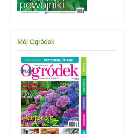
Mój Ogródek