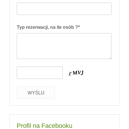
Typ rezerwacji, na ile osób ?*
WYŚLIJ
Profil na Facebooku