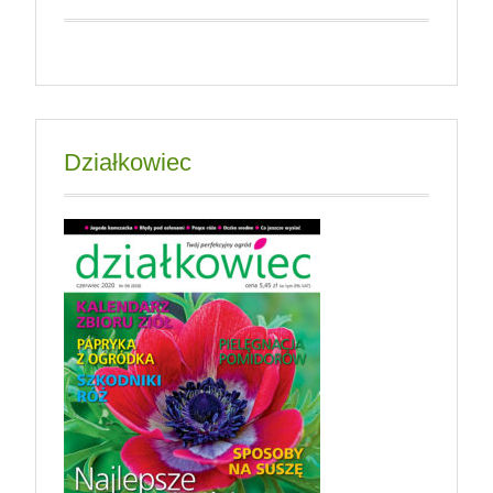
Działkowiec