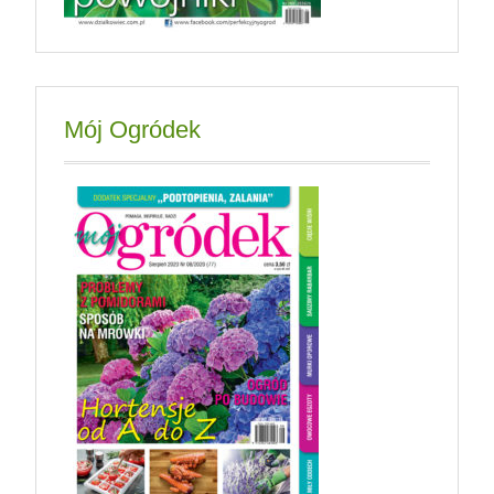
Mój Ogródek