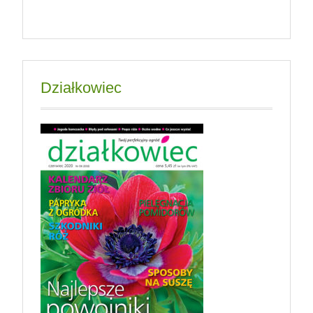
Działkowiec