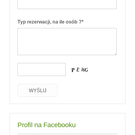
Typ rezerwacji, na ile osób ?*
WYŚLIJ
Profil na Facebooku