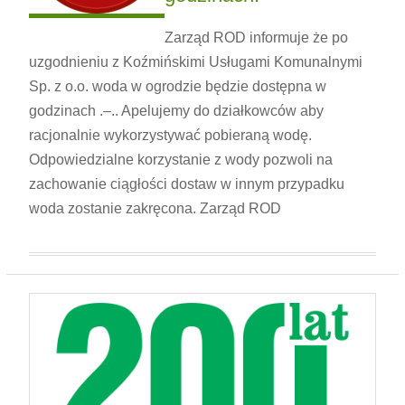
Zarząd ROD informuje że po
uzgodnieniu z Koźmińskimi Usługami Komunalnymi
Sp. z o.o. woda w ogrodzie będzie dostępna w
godzinach .–.. Apelujemy do działkowców aby
racjonalnie wykorzystywać pobieraną wodę.
Odpowiedzialne korzystanie z wody pozwoli na
zachowanie ciągłości dostaw w innym przypadku
woda zostanie zakręcona. Zarząd ROD