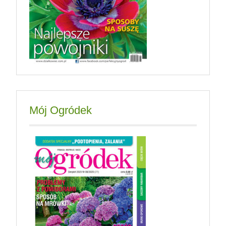
Mój Ogródek