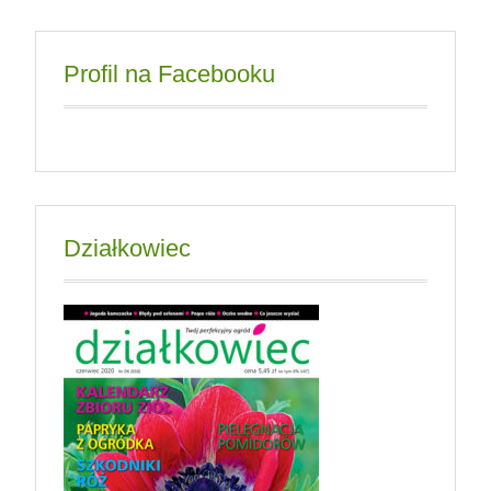
Profil na Facebooku
Działkowiec