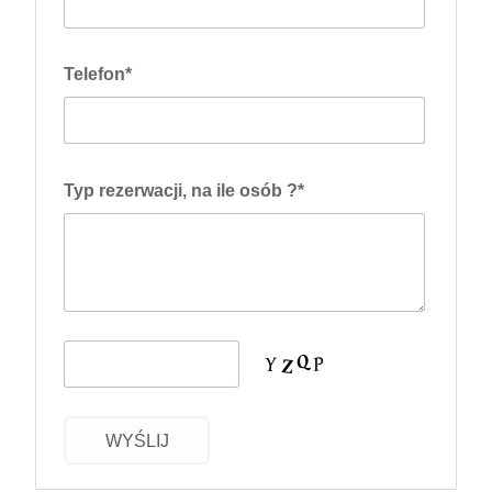
Telefon*
Typ rezerwacji, na ile osób ?*
WYŚLIJ