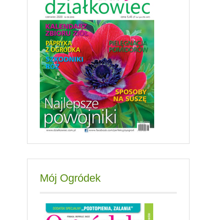
Mój Ogródek