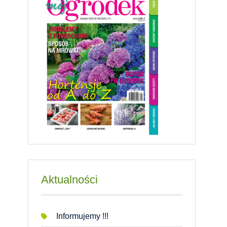
Aktualności
Informujemy !!!