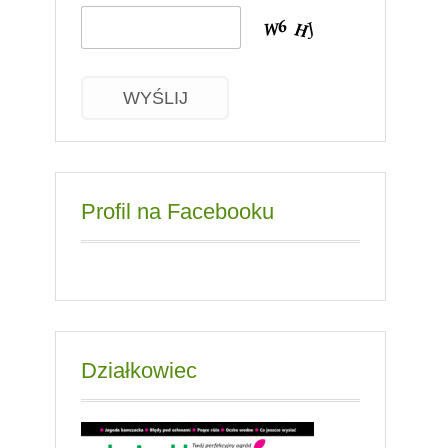
WYŚLIJ
Profil na Facebooku
Działkowiec